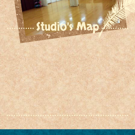
Studio's Map