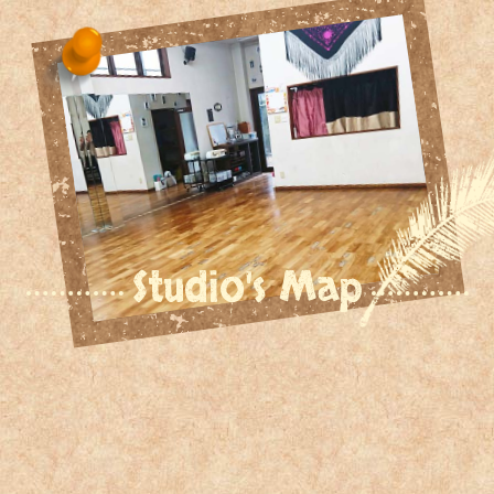
Studio's Map