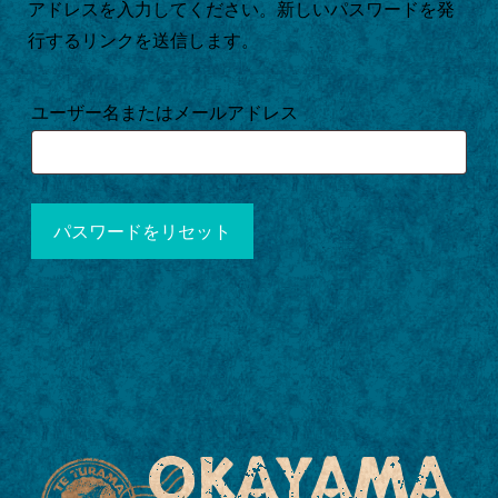
アドレスを入力してください。新しいパスワードを発
行するリンクを送信します。
ユーザー名またはメールアドレス
パスワードをリセット
OKAYAMA