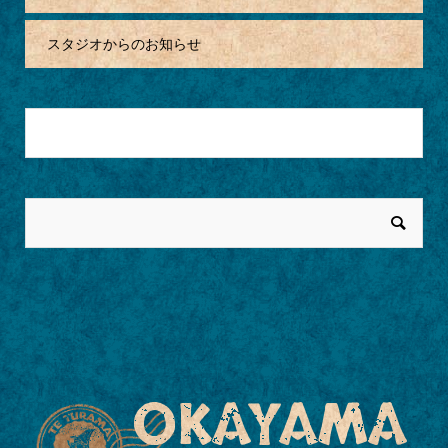
スタジオからのお知らせ
月を選択
OKAYAMA