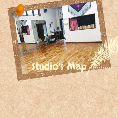
Studio's Map