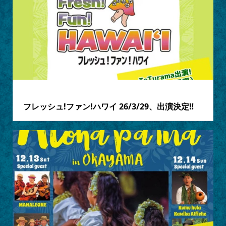
2026.03.25
フレッシュ!ファン!ハワイ 26/3/29、出演決定‼