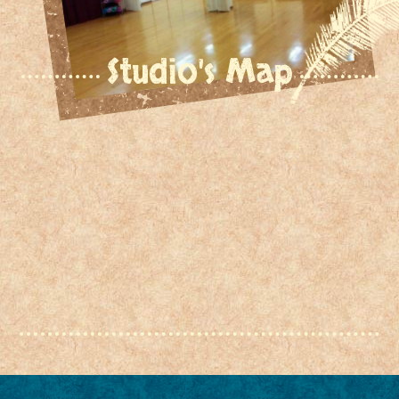
Studio's Map