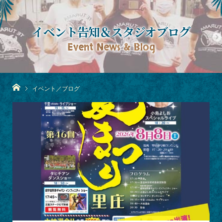
イベント告知＆スタジオブログ
Event News & Blog
イベント／ブログ