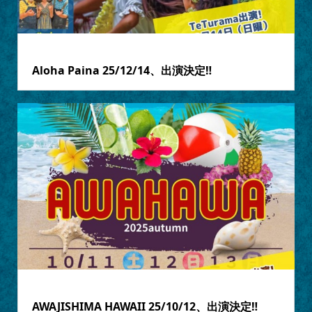
2025.12.05
Aloha Paina 25/12/14、出演決定‼
2025.10.01
AWAJISHIMA HAWAII 25/10/12、出演決定‼