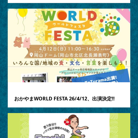
2026.04.09
おかやまWORLD FESTA 26/4/12、出演決定‼