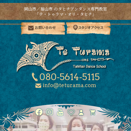
岡山市／福山市 のタヒチアンダンス専門教室
「テ・トゥラマ・オリ・タヒチ」
お問い合わせ
スタジオアクセス
080-5614-5115
info@teturama.com