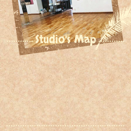
Studio's Map