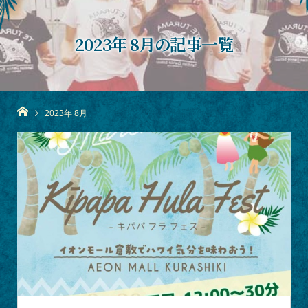
2023年 8月の記事一覧
2023年 8月