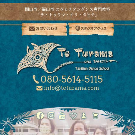
岡山市／福山市 のタヒチアンダンス専門教室
「テ・トゥラマ・オリ・タヒチ」
お問い合わせ
スタジオアクセス
080-5614-5115
info@teturama.com