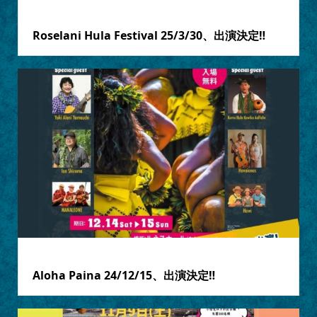
2025.03.16
Roselani Hula Festival 25/3/30、出演決定‼
2024.12.05
Aloha Paina 24/12/15、出演決定‼