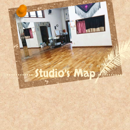
Studio's Map