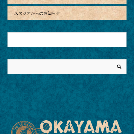
スタジオからのお知らせ
月を選択
OKAYAMA