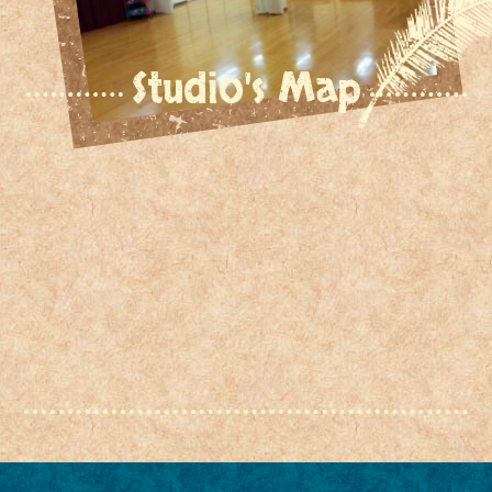
Studio's Map