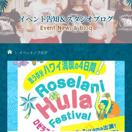
イベント告知＆スタジオブログ
Event News & Blog
イベント／ブログ