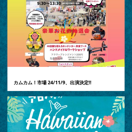
2024.10.26
カムカム！市場 24/11/9、出演決定‼