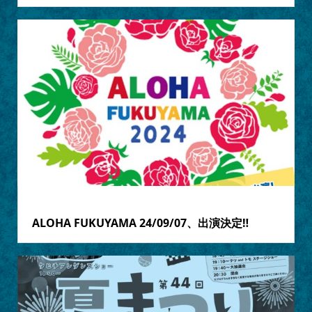
2024.08.13
ALOHA FUKUYAMA 24/09/07、出演決定‼