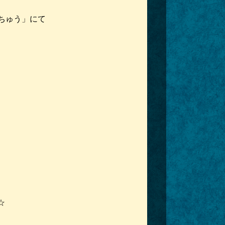
ちゅう」にて
☆