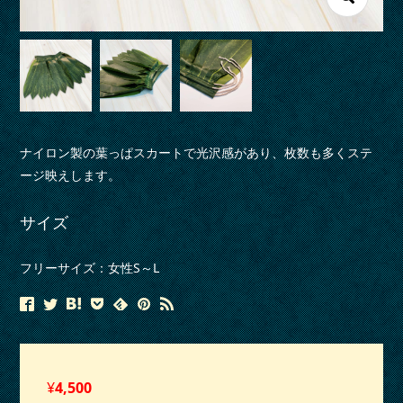
ナイロン製の葉っぱスカートで光沢感があり、枚数も多くステ
ージ映えします。
サイズ
フリーサイズ：女性S～L
¥
4,500