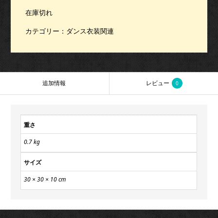
在庫切れ
カテゴリー：
ダンス衣装関連
追加情報
レビュー
0
重さ
0.7 kg
サイズ
30 × 30 × 10 cm