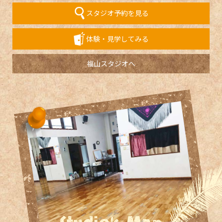
スタジオ予約を見る
体験・見学してみる
福山スタジオへ