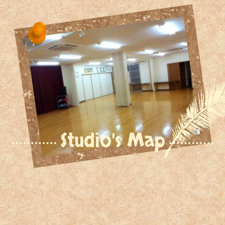
Studio's Map