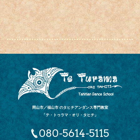
岡山市／福山市 のタヒチアンダンス専門教室
「テ・トゥラマ・オリ・タヒチ」
080-5614-5115