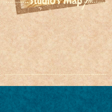
Studio's Map