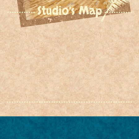
Studio's Map