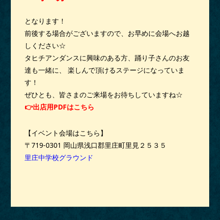
となります！
前後する場合がございますので、お早めに会場へお越
しください☆
タヒチアンダンスに興味のある方、踊り子さんのお友
達も一緒に、 楽しんで頂けるステージになっていま
す！
ぜひとも、皆さまのご来場をお待ちしていますね☆
👉出店用PDFはこちら
【イベント会場はこちら】
〒719-0301
岡山県浅口郡里庄町里見２５３５
里庄中学校グラウンド