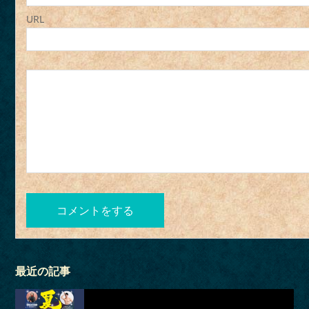
URL
最近の記事