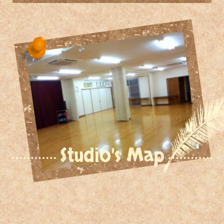
Studio's Map