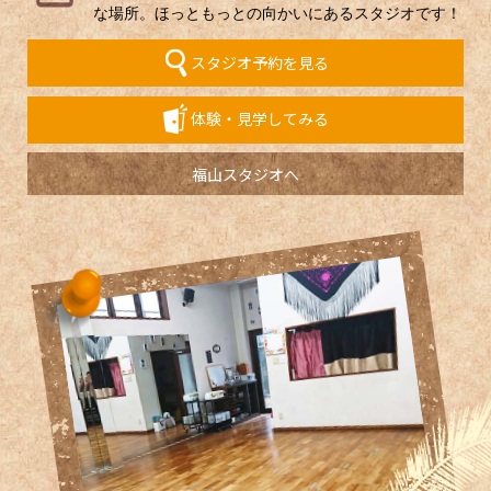
な場所。ほっともっとの向かいにあるスタジオです！
スタジオ予約を見る
体験・見学してみる
福山スタジオへ