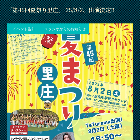
「第45回夏祭り里庄」 25/8/2、出演決定‼
イベント告知
スタジオからのお知らせ