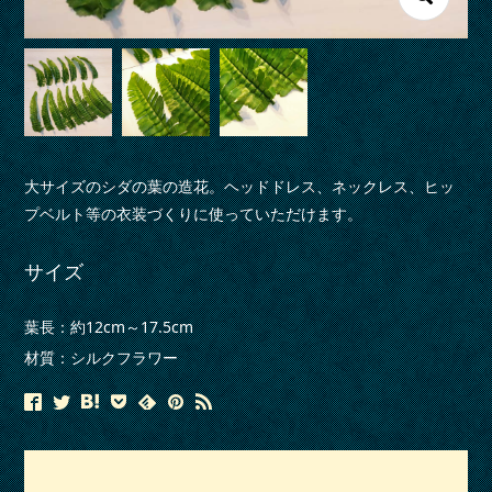
大サイズのシダの葉の造花。ヘッドドレス、ネックレス、ヒッ
プベルト等の衣装づくりに使っていただけます。
サイズ
葉長：約12cm～17.5cm
材質：シルクフラワー