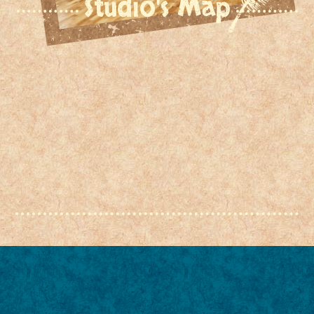
Studio's Map