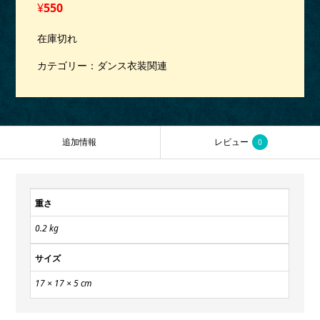
¥
550
在庫切れ
カテゴリー：
ダンス衣装関連
追加情報
レビュー
0
重さ
0.2 kg
サイズ
17 × 17 × 5 cm