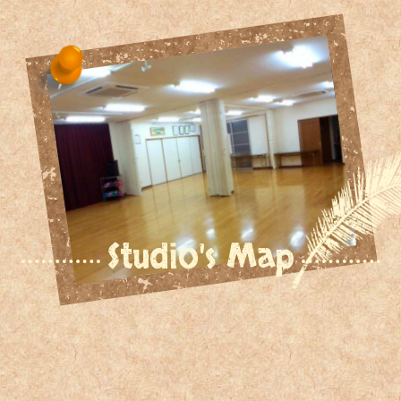
Studio's Map