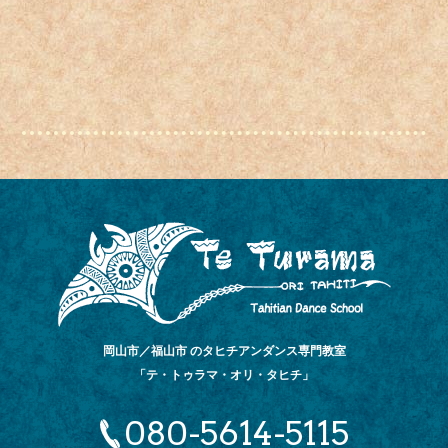
岡山市／福山市 のタヒチアンダンス専門教室
「テ・トゥラマ・オリ・タヒチ」
080-5614-5115