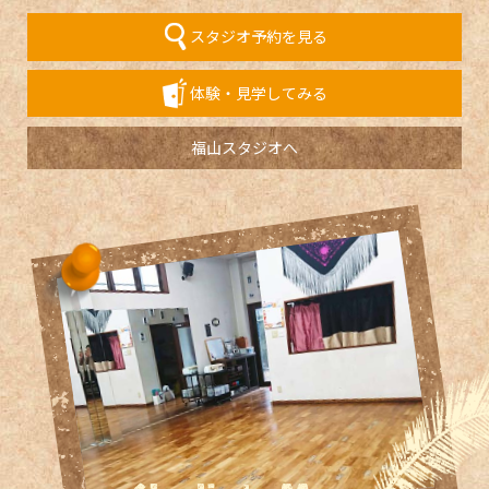
スタジオ予約を見る
体験・見学してみる
福山スタジオへ