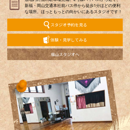
新福・岡山交通本社前バス停から徒歩1分ほどの便利
な場所。ほっともっとの向かいにあるスタジオです！
スタジオ予約を見る
体験・見学してみる
福山スタジオへ