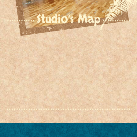
Studio's Map