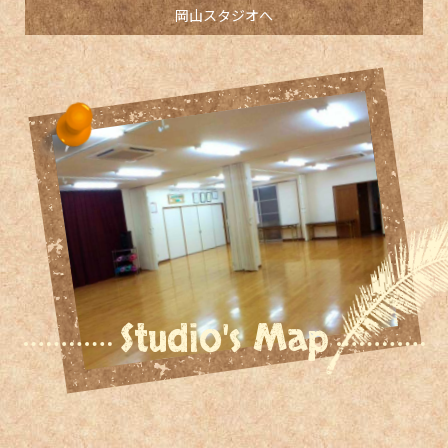
岡山スタジオへ
Studio's Map